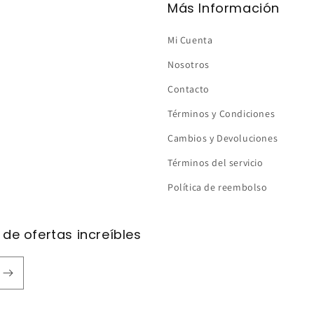
Más Información
Mi Cuenta
Nosotros
Contacto
Términos y Condiciones
Cambios y Devoluciones
Términos del servicio
Política de reembolso
 de ofertas increíbles