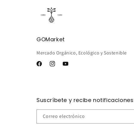
GOMarket
Mercado Orgánico, Ecológico y Sostenible
Facebook
Instagram
YouTube
Suscríbete y recibe notificaciones
Correo electrónico